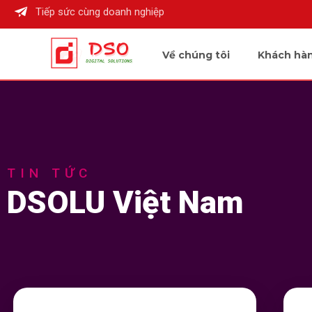
Tiếp sức cùng doanh nghiệp
Về chúng tôi
Khách hà
TIN TỨC
DSOLU Việt Nam