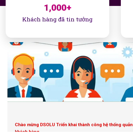
1,000
+
Khách hàng đã tin tưởng
Chào mừng DSOLU Triển khai thành công hệ thống quản 
khách hàng