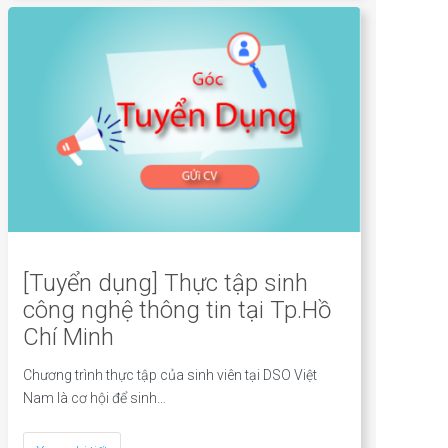
[Tuyển dụng] Thực tập sinh
công nghệ thông tin tại Tp.Hồ
Chí Minh
Chương trình thực tập của sinh viên tại DSO Việt
Nam là cơ hội để sinh…