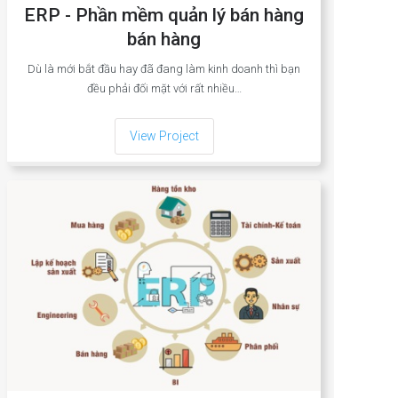
ERP - Phần mềm quản lý bán hàng
bán hàng
Dù là mới bắt đầu hay đã đang làm kinh doanh thì bạn
đều phải đối mặt với rất nhiều…
View Project