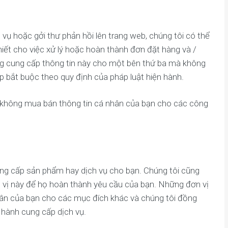
ụ hoặc gởi thư phản hồi lên trang web, chúng tôi có thể
hiết cho việc xử lý hoặc hoàn thành đơn đặt hàng và /
ng cung cấp thông tin này cho một bên thứ ba mà không
p bắt buộc theo quy định của pháp luật hiện hành.
 không mua bán thông tin cá nhân của bạn cho các công
ung cấp sản phẩm hay dịch vụ cho bạn. Chúng tôi cũng
n vị này để họ hoàn thành yêu cầu của bạn. Những đơn vị
ân của bạn cho các mục đích khác và chúng tôi đồng
 hành cung cấp dịch vụ.