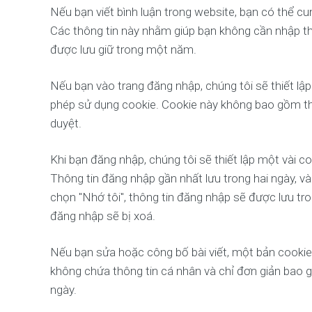
Nếu bạn viết bình luận trong website, bạn có thể cu
Các thông tin này nhằm giúp bạn không cần nhập thôn
được lưu giữ trong một năm.
Nếu bạn vào trang đăng nhập, chúng tôi sẽ thiết lậ
phép sử dụng cookie. Cookie này không bao gồm thô
duyệt.
Khi bạn đăng nhập, chúng tôi sẽ thiết lập một vài co
Thông tin đăng nhập gần nhất lưu trong hai ngày, v
chọn "Nhớ tôi", thông tin đăng nhập sẽ được lưu tro
đăng nhập sẽ bị xoá.
Nếu bạn sửa hoặc công bố bài viết, một bản cookie 
không chứa thông tin cá nhân và chỉ đơn giản bao 
ngày.