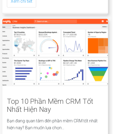
Xem chi tiết
Top 10 Phần Mềm CRM Tốt
Nhất Hiện Nay
Bạn đang quan tâm đến phần mềm CRM tốt nhất
hiện nay? Bạn muốn lựa chọn…