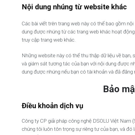
Nội dung nhúng từ website khác
Các bài viết trên trang web này có thể bao gồm nội du
dung được nhúng từ các trang web khác hoạt động 
truy cập trang web khác.
Những website này có thể thu thập dữ liệu về bạn, 
và giám sát tương tác của bạn với nội dung được n
dung được nhúng nếu bạn có tài khoản và đã đăng 
Bảo mật
Điều khoản dịch vụ
Công ty CP giải pháp công nghệ DSOLU Việt Nam (ST
chúng tôi luôn tôn trọng sự riêng tư của bạn, và đó 