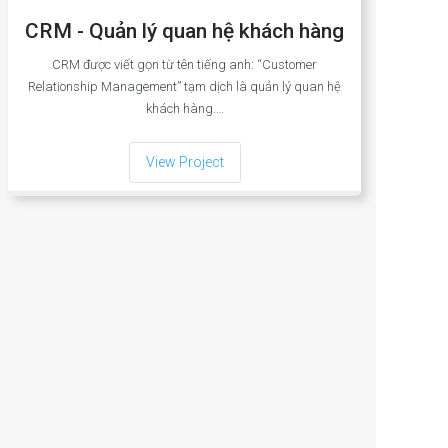
CRM - Quản lý quan hệ khách hàng
CRM được viết gọn từ tên tiếng anh: “Customer
Relationship Management” tạm dịch là quản lý quan hệ
khách hàng.…
View Project