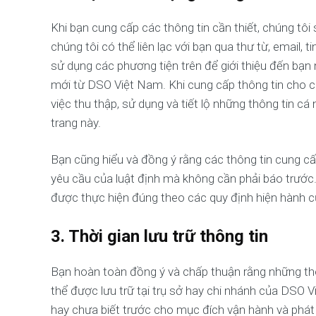
Khi bạn cung cấp các thông tin cần thiết, chúng tô
chúng tôi có thể liên lạc với bạn qua thư từ, email, 
sử dụng các phương tiện trên để giới thiệu đến bạ
mới từ DSO Việt Nam. Khi cung cấp thông tin cho ch
việc thu thập, sử dụng và tiết lộ những thông tin 
trang này.
Bạn cũng hiểu và đồng ý rằng các thông tin cung 
yêu cầu của luật định mà không cần phải báo trước. 
được thực hiện đúng theo các quy định hiện hành c
3. Thời gian lưu trữ thông tin
Bạn hoàn toàn đồng ý và chấp thuận rằng những thô
thể được lưu trữ tại trụ sở hay chi nhánh của DSO 
hay chưa biết trước cho mục đích vận hành và phát