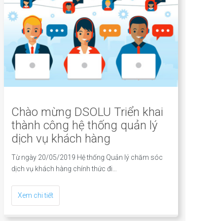
Chào mừng DSOLU Triển khai
thành công hệ thống quản lý
dịch vụ khách hàng
Từ ngày 20/05/2019 Hệ thống Quản lý chăm sóc
dịch vụ khách hàng chính thức đi…
Xem chi tiết