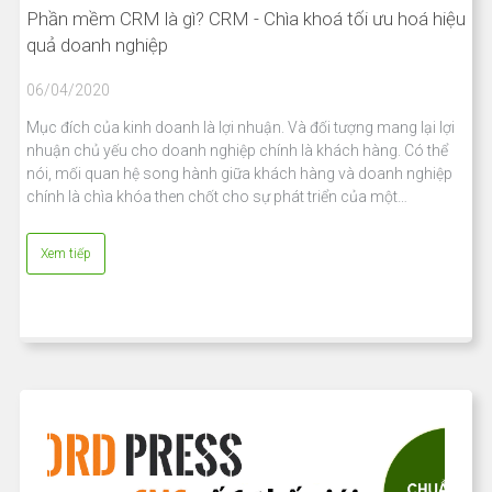
Phần mềm CRM là gì? CRM - Chìa khoá tối ưu hoá hiệu
quả doanh nghiệp
06/04/2020
Mục đích của kinh doanh là lợi nhuận. Và đối tượng mang lại lợi
nhuận chủ yếu cho doanh nghiệp chính là khách hàng. Có thể
nói, mối quan hệ song hành giữa khách hàng và doanh nghiệp
chính là chìa khóa then chốt cho sự phát triển của một…
Xem tiếp