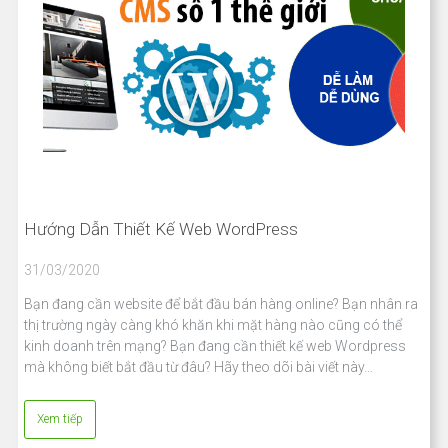
Hướng Dẫn Thiết Kế Web WordPress
31/03/2020
Bạn đang cần website để bắt đầu bán hàng online? Bạn nhân ra
thị trường ngày càng khó khăn khi mặt hàng nào cũng có thể
kinh doanh trên mạng? Bạn đang cần thiết kế web Wordpress
mà không biết bắt đầu từ đâu? Hãy theo dõi bài viết này…
Xem tiếp