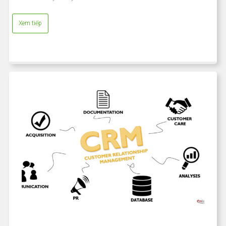
Xem tiếp