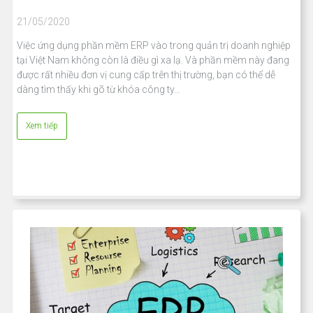
21/05/2020
Việc ứng dụng phần mềm ERP vào trong quản trị doanh nghiệp
tại Việt Nam không còn là điều gì xa lạ. Và phần mềm này đang
được rất nhiều đơn vị cung cấp trên thị trường, bạn có thể dễ
dàng tìm thấy khi gõ từ khóa công ty…
Xem tiếp