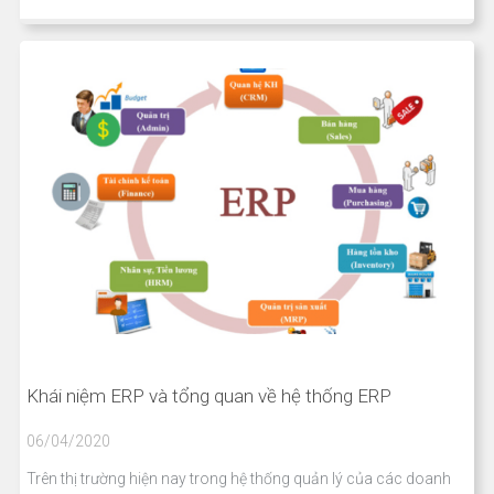
Khái niệm ERP và tổng quan về hệ thống ERP
06/04/2020
Trên thị trường hiện nay trong hệ thống quản lý của các doanh