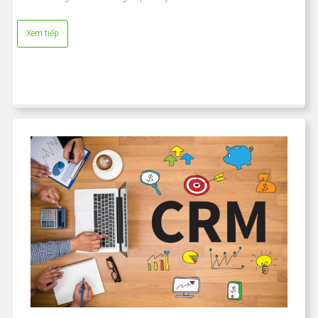
Xem tiếp