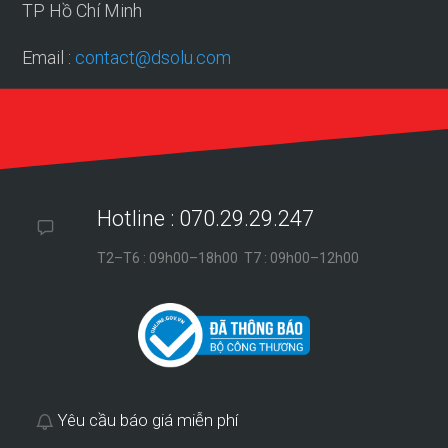
TP Hồ Chí Minh
Email :
contact@dsolu.com
Hotline : 070.29.29.247
T2–T6 : 09h00–18h00 T7 : 09h00–12h00
Yêu cầu báo giá miễn phí