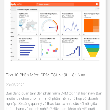
Top 10 Phần Mềm CRM Tốt Nhất Hiện Nay
23/05/2020
Bạn đang quan tâm đến phần mềm CRM tốt nhất hiện nay? Bạn
muốn lựa chọn cho mình một phần mềm phù hợp với doanh
nghiệp. Dễ dàng quản lý và thao tác. Là nhịp cầu kết nối giữa
khách hàng và doanh nghiệp? Hãy tham khảo bài viết dưới…