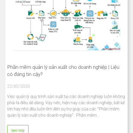
Phần mềm quản lý sản xuất cho doanh nghiệp | Liệu
có đáng tin cậy?
22/05/2020
Việc quản lý quy trình sản xuất tại các doanh nghiệp luôn không
phải là điều dễ dàng. Vậy nên, hiện nay các doanh nghiệp, bất kể
lớn hay nhỏ đều luôn tìm đến sự trợ giúp của các “Phần mềm
quản lý sản xuất cho doanh nghiệp”. Phần mềm…
Xem tiếp