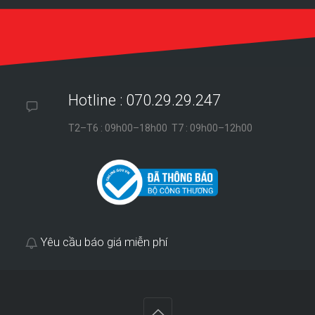
Hotline : 070.29.29.247
T2–T6 : 09h00–18h00 T7 : 09h00–12h00
Yêu cầu báo giá miễn phí