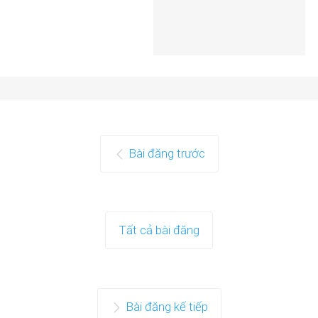
Bài đăng trước
Tất cả bài đăng
Bài đăng kế tiếp