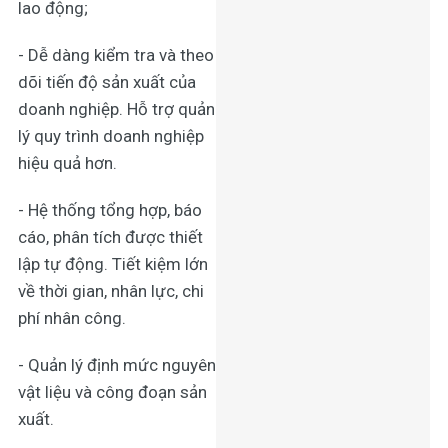
lao động;
- Dễ dàng kiểm tra và theo
dõi tiến độ sản xuất của
doanh nghiệp. Hỗ trợ
quản
lý quy trình doanh nghiệp
hiệu quả hơn.
- Hệ thống tổng hợp, báo
cáo, phân tích được thiết
lập tự động. Tiết kiệm lớn
về thời gian, nhân lực, chi
phí nhân công.
- Quản lý định mức nguyên
vật liệu và công đoạn sản
xuất.