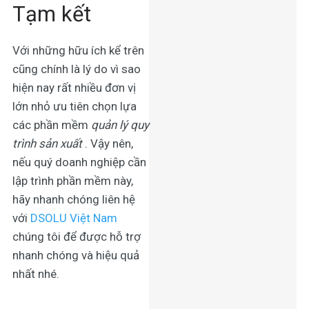
Tạm kết
Với những hữu ích kể trên
cũng chính là lý do vì sao
hiện nay rất nhiều đơn vị
lớn nhỏ ưu tiên chọn lựa
các phần mềm
quản lý quy
trình sản xuất
. Vậy nên,
nếu quý doanh nghiệp cần
lập trình phần mềm này,
hãy nhanh chóng liên hệ
với
DSOLU Việt Nam
chúng tôi để được hỗ trợ
nhanh chóng và hiệu quả
nhất nhé.