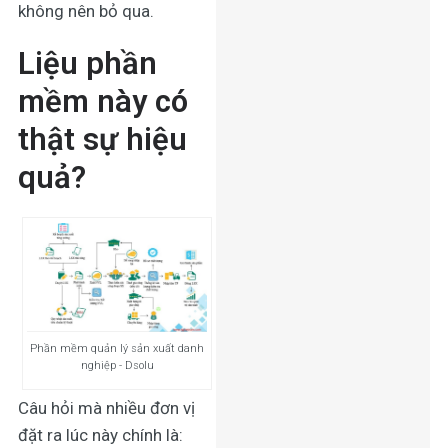
không nên bỏ qua.
Liệu phần
mềm này có
thật sự hiệu
quả?
Phần mềm quản lý sản xuất danh
nghiệp - Dsolu
Câu hỏi mà nhiều đơn vị
đặt ra lúc này chính là: