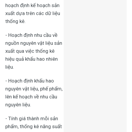
hoạch định kế hoạch sản
xuất dựa trên các dữ liệu
thống kê.
- Hoạch định nhu cầu về
nguồn nguyên vật liệu sản
xuất qua việc thống kê
hiệu quả khấu hao nhiên
liệu.
- Hoạch định khấu hao
nguyên vật liệu, phế phẩm,
lên kế hoạch về nhu cầu
nguyên liệu.
- Tính giá thành mỗi sản
phẩm, thống kê năng suất