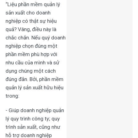
“Liệu
phần mềm quản lý
sản xuất cho doanh
nghiệp
có thật sự hiệu
quả? Vâng, điều này là
chắc chắn. Nếu quý doanh
nghiệp chọn đúng một
phần mềm phù hợp với
nhu cầu của mình và sử
dụng chúng một cách
đúng đắn. Bởi, phần mềm
quản lý sản xuất hữu hiệu
trong:
- Giúp doanh nghiệp
quản
lý quy trình công ty;
quy
trình sản xuất, cũng như
hỗ trợ doanh nghiệp