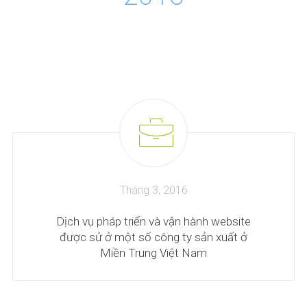
Tháng 3, 2016
Dịch vụ pháp triển và vận hành website
được sử ở một số công ty sản xuất ở
Miền Trung Việt Nam