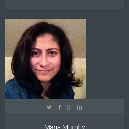
Maria Murphy