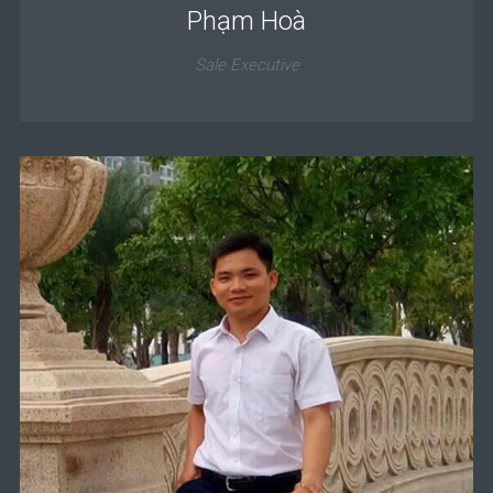
Phạm Hoà
Sale Executive