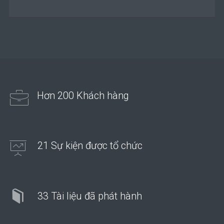
Hơn 200 Khách hàng
21 Sự kiện được tổ chức
33 Tài liệu đã phát hành