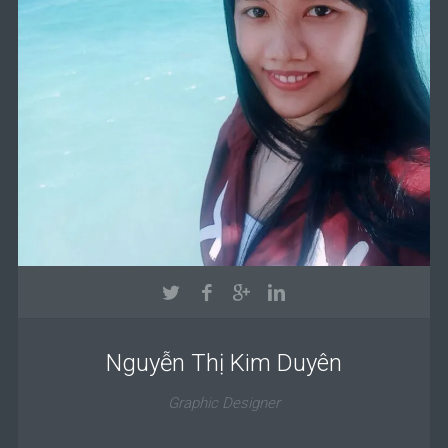
Nguyễn Thị Kim Duyên
Graphic Designer