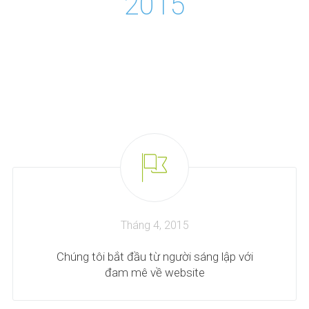
2015
Tháng 4, 2015
Chúng tôi bắt đầu từ người sáng lập với
đam mê về website