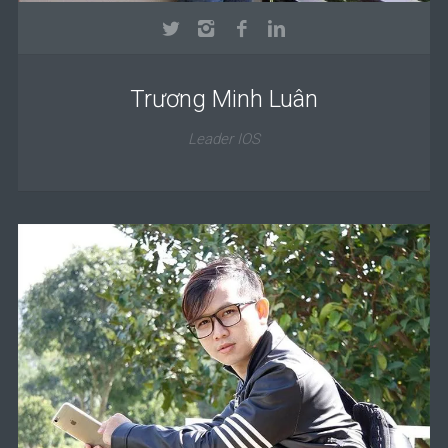
Trương Minh Luân
Leader IOS