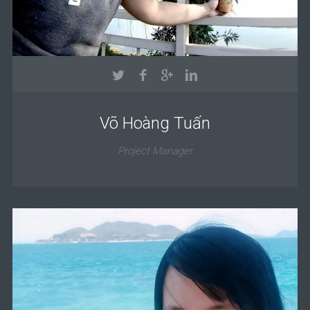
Võ Hoàng Tuấn
Project Manager