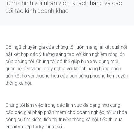
liêm chính với nhân viên, khách hàng và các
đối tác kinh doanh khác.
Đội ngũ chuyên gia của chúng tôi luôn mang lại kết quả nổi
bật kết hợp các ý tưởng sáng tạo với kinh nghiệm rộng lớn
của chúng tôi. Chúng tôi có thể giúp bạn xây dựng mối
quan hệ bền vững, có ý nghĩa với khách hàng bằng cách
gắn kết họ với thương hiệu của bạn bằng phương tiện truyền
thông xã hội.
Chúng tôi làm việc trong các lĩnh vực đa dạng như cung
cấp các giải pháp phần mềm cho doanh nghiệp, tối ưu hóa
công cụ tìm kiếm, tiếp thị truyền thông xã hội, tiếp thị qua
email và tiếp thị kỹ thuật số.