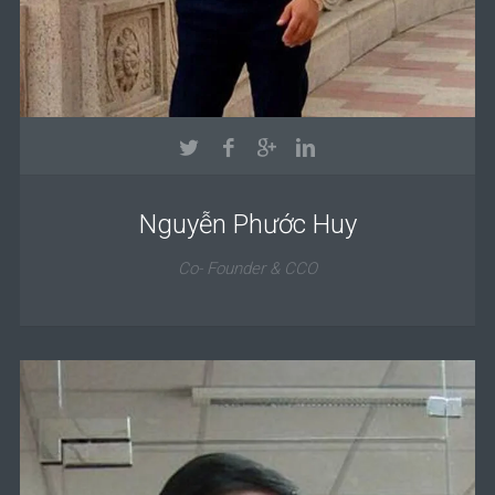
Nguyễn Phước Huy
Co- Founder & CCO