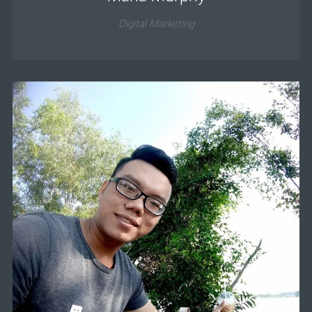
Digital Marketing