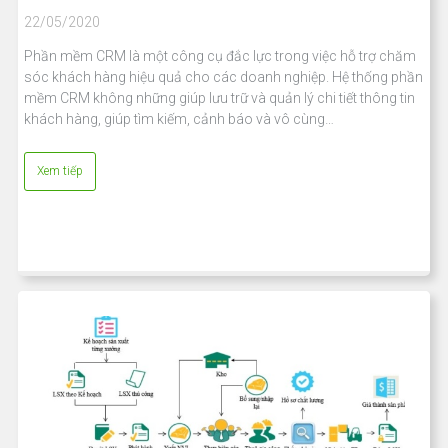
22/05/2020
Phần mềm CRM là một công cụ đắc lực trong việc hỗ trợ chăm
sóc khách hàng hiệu quả cho các doanh nghiệp. Hệ thống phần
mềm CRM không những giúp lưu trữ và quản lý chi tiết thông tin
khách hàng, giúp tìm kiếm, cảnh báo và vô cùng…
Xem tiếp