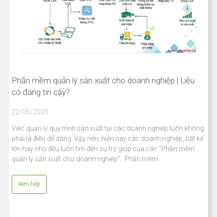
Phần mềm quản lý sản xuất cho doanh nghiệp | Liệu
có đáng tin cậy?
22/05/2020
Việc quản lý quy trình sản xuất tại các doanh nghiệp luôn không
phải là điều dễ dàng. Vậy nên, hiện nay các doanh nghiệp, bất kể
lớn hay nhỏ đều luôn tìm đến sự trợ giúp của các “Phần mềm
quản lý sản xuất cho doanh nghiệp”. Phần mềm…
Xem tiếp