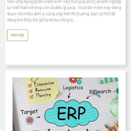
Việc ứng dụng phần mềm ERP vào trong quản trị doanh nghiệp
tại Việt Nam không còn là điều gì xa lạ. Và phần mềm này đang
được rất nhiều đơn vị cung cấp trên thị trường, bạn có thể dễ
dàng tìm thấy khi gõ từ khóa công ty…
Xem tiếp