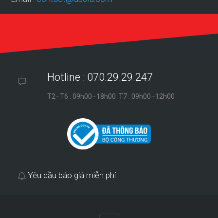
Hotline : 070.29.29.247
T2–T6 : 09h00–18h00 T7 : 09h00–12h00
Yêu cầu báo giá miễn phí