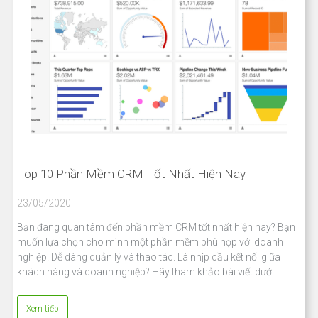
Top 10 Phần Mềm CRM Tốt Nhất Hiện Nay
23/05/2020
Bạn đang quan tâm đến phần mềm CRM tốt nhất hiện nay? Bạn
muốn lựa chọn cho mình một phần mềm phù hợp với doanh
nghiệp. Dễ dàng quản lý và thao tác. Là nhịp cầu kết nối giữa
khách hàng và doanh nghiệp? Hãy tham khảo bài viết dưới…
Xem tiếp