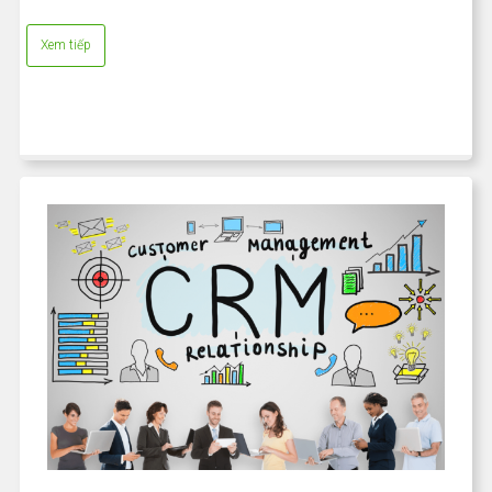
Xem tiếp