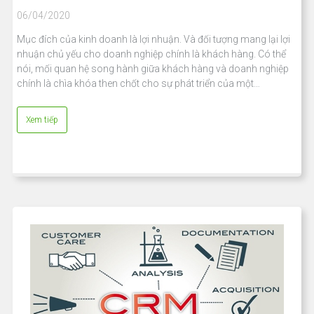
06/04/2020
Mục đích của kinh doanh là lợi nhuận. Và đối tượng mang lại lợi
nhuận chủ yếu cho doanh nghiệp chính là khách hàng. Có thể
nói, mối quan hệ song hành giữa khách hàng và doanh nghiệp
chính là chìa khóa then chốt cho sự phát triển của một…
Xem tiếp