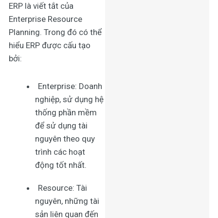
ERP là viết tắt của
Enterprise Resource
Planning. Trong đó có thể
hiểu ERP được cấu tạo
bởi:
Enterprise: Doanh
nghiệp, sử dụng hệ
thống phần mềm
để sử dụng tài
nguyên theo quy
trình các hoạt
động tốt nhất.
Resource: Tài
nguyên, những tài
sản liên quan đến