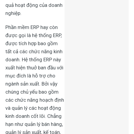
quả hoạt động của doanh
nghiệp.
Phần mềm ERP hay còn
được gọi là hệ thống ERP,
được tích hợp bao gồm
tất cả các chức năng kinh
doanh. Hệ thống ERP này
xuất hiện thuở ban đầu với
mục đích là hỗ trợ cho
ngành sản xuất. Bởi vậy
chúng chủ yếu bao gồm
các chức năng hoạch định
và quản lý các hoạt động
kinh doanh cốt lõi. Chẳng
hạn như quản lý bán hàng,
quản lý sản xuất, kế toán,