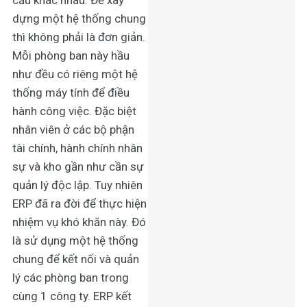
dựng một hệ thống chung
thì không phải là đơn giản.
Mỗi phòng ban này hầu
như đều có riêng một hệ
thống máy tính để điều
hành công việc. Đặc biệt
nhân viên ở các bộ phận
tài chính, hành chính nhân
sự và kho gần như cần sự
quản lý độc lập. Tuy nhiên
ERP đã ra đời để thực hiện
nhiệm vụ khó khăn này. Đó
là sử dụng một hệ thống
chung để kết nối và quản
lý các phòng ban trong
cùng 1 công ty. ERP kết