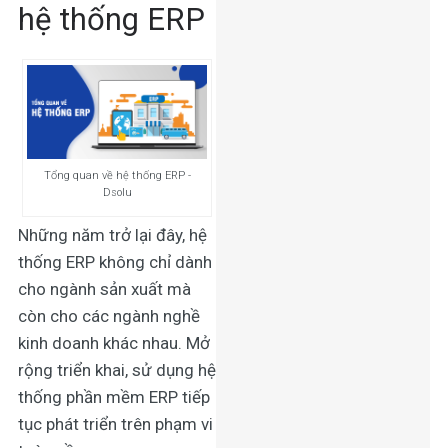
hệ thống ERP
Tổng quan về hệ thống ERP -
Dsolu
Những năm trở lại đây, hệ
thống ERP không chỉ dành
cho ngành sản xuất mà
còn cho các ngành nghề
kinh doanh khác nhau. Mở
rộng triển khai, sử dụng hệ
thống phần mềm ERP tiếp
tục phát triển trên phạm vi