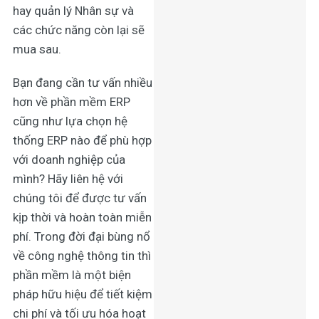
hay quản lý Nhân sự và
các chức năng còn lại sẽ
mua sau.
Bạn đang cần tư vấn nhiều
hơn về phần mềm ERP
cũng như lựa chọn hệ
thống ERP nào để phù hợp
với doanh nghiệp của
mình? Hãy liên hệ với
chúng tôi để được tư vấn
kịp thời và hoàn toàn miễn
phí. Trong đời đại bùng nổ
về công nghệ thông tin thì
phần mềm là một biện
pháp hữu hiệu để tiết kiệm
chi phí và tối ưu hóa hoạt