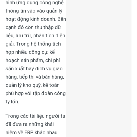
hình ứng dụng công nghệ
thông tin vào vào quản lý
hoạt động kinh doanh. Bên
cạnh đó còn thu thập dữ
liệu, lưu trữ, phân tích diễn
giải. Trong hệ thống tích
hợp nhiều công cụ: kế
hoạch sản phẩm, chi phí
sản xuất hay dịch vụ giao
hàng, tiếp thị và bán hàng,
quản lý kho quỹ, kế toán
phù hợp với tập đoàn công
ty lớn.
Trong các tài liệu người ta
đã đưa ra những khái
niệm về ERP khác nhau.