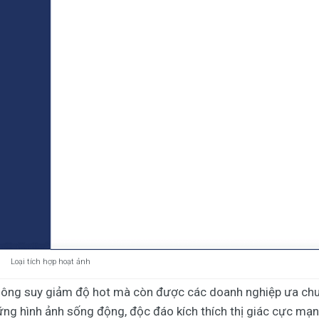
Loại tích hợp hoạt ảnh
hông suy giảm độ hot mà còn được các doanh nghiệp ưa chu
g hình ảnh sống động, độc đáo kích thích thị giác cực mạn