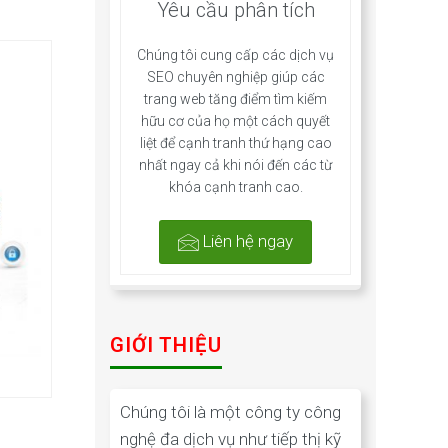
Yêu cầu phân tích
Chúng tôi cung cấp các dịch vụ
SEO chuyên nghiệp giúp các
trang web tăng điểm tìm kiếm
hữu cơ của họ một cách quyết
liệt để cạnh tranh thứ hạng cao
nhất ngay cả khi nói đến các từ
khóa cạnh tranh cao.
Liên hệ ngay
GIỚI THIỆU
Chúng tôi là một công ty công
nghệ đa dịch vụ như tiếp thị kỹ