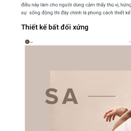
điều này làm cho người dùng cảm thấy thú vị, hứn
sự sống động thì đây chính là phong cách thiết kế
Thiết kế bất đối xứng