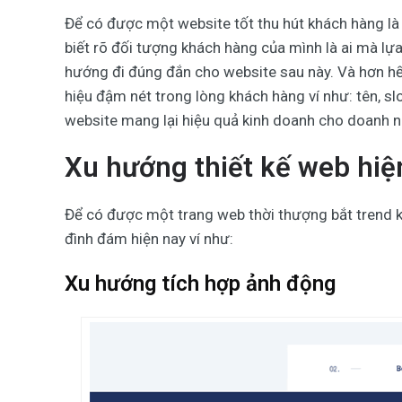
Để có được một website tốt thu hút khách hàng là
biết rõ đối tượng khách hàng của mình là ai mà l
hướng đi đúng đắn cho website sau này. Và hơn h
hiệu đậm nét trong lòng khách hàng ví như: tên, s
website
mang lại hiệu quả kinh doanh cho doanh 
Xu hướng thiết kế web hiệ
Để có được một trang web thời thượng bắt trend k
đình đám hiện nay ví như:
Xu hướng tích hợp ảnh động