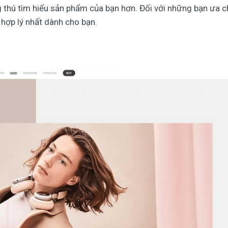
g thú tìm hiểu sản phẩm của bạn hơn. Đối với những bạn ưa 
 hợp lý nhất dành cho bạn.