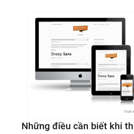
Thiết 
Những điều cần biết khi th