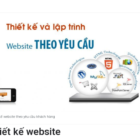
kế website theo yêu cầu khách hàng
iết kế website