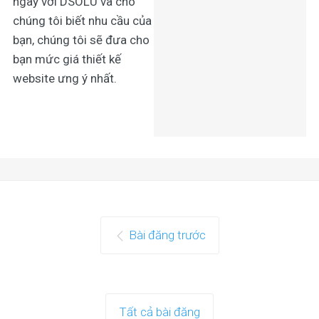
ngay với DSOLU và cho
chúng tôi biết nhu cầu của
bạn, chúng tôi sẽ đưa cho
bạn mức giá
thiết kế
website
ưng ý nhất.
Bài đăng trước
Tất cả bài đăng