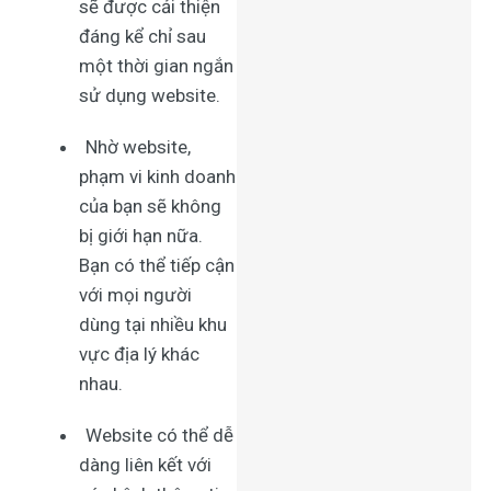
sẽ được cải thiện
đáng kể chỉ sau
một thời gian ngắn
sử dụng website.
Nhờ website,
phạm vi kinh doanh
của bạn sẽ không
bị giới hạn nữa.
Bạn có thể tiếp cận
với mọi người
dùng tại nhiều khu
vực địa lý khác
nhau.
Website có thể dễ
dàng liên kết với