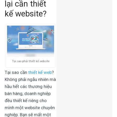
lại cần thiết
kế website?
Tại sao phải thiết kế website
Tại sao cần
thiết kế web
?
Không phải ngẫu nhiên mà
hầu hết các thương hiệu
bán hàng, doanh nghiệp
đều thiết kế riêng cho
mình một website chuyên
nghiệp. Bạn sẽ mất một