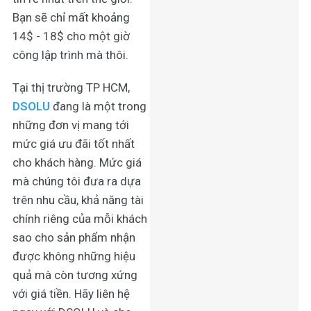
Bạn sẽ chỉ mất khoảng
14$ - 18$ cho một giờ
công lập trình mà thôi.
Tại thị trường TP HCM,
DSOLU
đang là một trong
những đơn vị mang tới
mức giá ưu đãi tốt nhất
cho khách hàng. Mức giá
mà chúng tôi đưa ra dựa
trên nhu cầu, khả năng tài
chính riêng của mỗi khách
sao cho sản phẩm nhận
được không những hiệu
quả mà còn tương xứng
với giá tiền. Hãy liên hệ