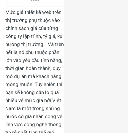
Mức giá
thiết kế web
trên
thị trường phụ thuộc vào
chính sách giá của từng
công ty lập trình, tỷ giá, xu
hướng thị trường… Và trên
hết là nó phụ thuộc phần
lớn vào yêu cầu tính năng,
thời gian hoàn thành, quy
mô dự án mà khách hàng
mong muốn. Tuy nhiên thì
bạn sẽ không cần lo quá
nhiều về mức giá bởi Việt
Nam là một trong những
nước có giá nhân công về
lĩnh vực công nghệ thông
tin rẻ nhất trên thế giới.