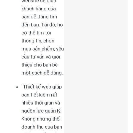
website sẽ giúp
khách hàng của
bạn dễ dàng tìm
đến bạn. Tại đó, họ
có thể tìm tòi
thông tin, chọn
mua sản phẩm, yêu
cầu tư vấn và giới
thiệu cho bạn bè
một cách dễ dàng.
Thiết kế web
giúp
bạn tiết kiệm rất
nhiều thời gian và
nguồn lực quản lý.
Không những thế,
doanh thu của bạn