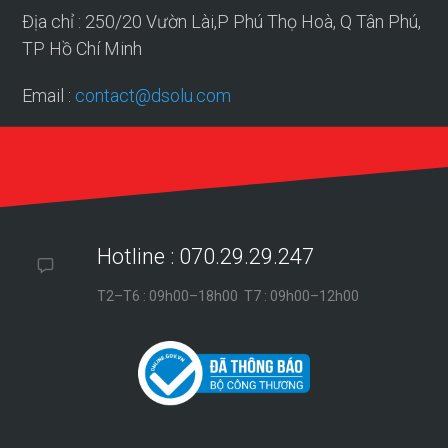
Địa chỉ : 250/20 Vườn Lài,P Phú Thọ Hoà, Q Tân Phú,
TP Hồ Chí Minh
Email :
contact@dsolu.com
Hotline : 070.29.29.247
T2–T6 : 09h00–18h00 T7 : 09h00–12h00