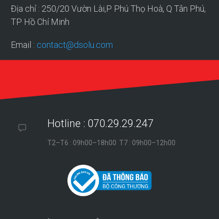
Địa chỉ : 250/20 Vườn Lài,P Phú Thọ Hoà, Q Tân Phú,
TP Hồ Chí Minh
Email :
contact@dsolu.com
Hotline : 070.29.29.247
T2–T6 : 09h00–18h00 T7 : 09h00–12h00