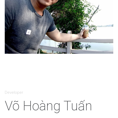
Developer
Võ Hoàng Tuấn