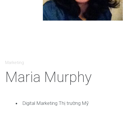
Marketing
Maria Murphy
Digital Marketing Thị trường Mỹ