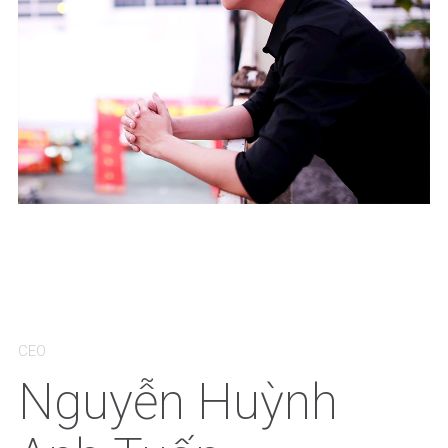
CEO
Nguyễn Huỳnh