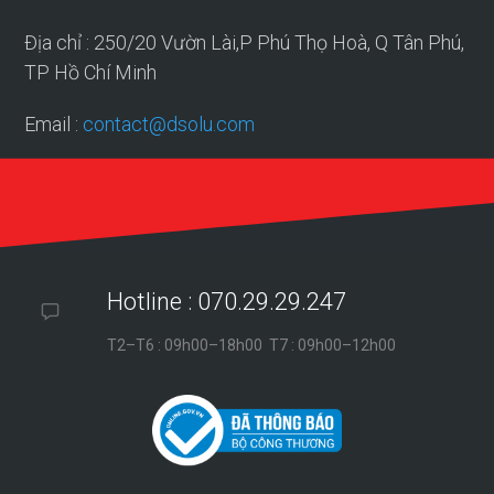
Địa chỉ : 250/20 Vườn Lài,P Phú Thọ Hoà, Q Tân Phú,
TP Hồ Chí Minh
Email :
contact@dsolu.com
Hotline : 070.29.29.247
T2–T6 : 09h00–18h00 T7 : 09h00–12h00