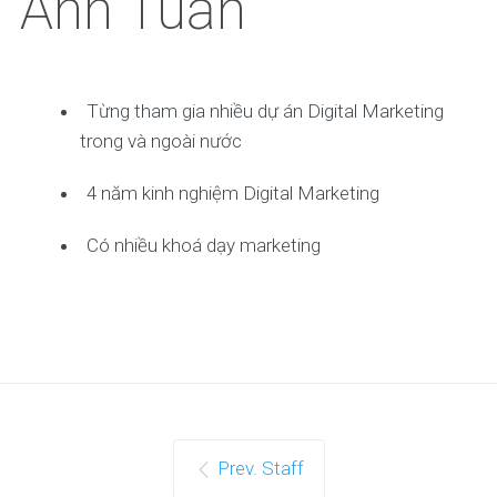
Anh Tuấn
Từng tham gia nhiều dự án Digital Marketing
trong và ngoài nước
4 năm kinh nghiệm Digital Marketing
Có nhiều khoá dạy marketing
Prev. Staff