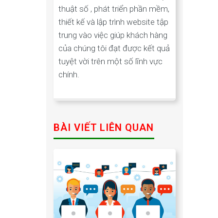
thuật số , phát triển phần mềm,
thiết kế và lập trình website tập
trung vào việc giúp khách hàng
của chúng tôi đạt được kết quả
tuyệt vời trên một số lĩnh vực
chính.
BÀI VIẾT LIÊN QUAN