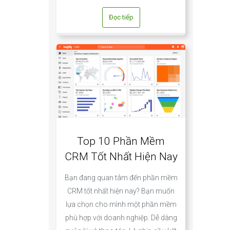
Đọc tiếp
Top 10 Phần Mềm
CRM Tốt Nhất Hiện Nay
Bạn đang quan tâm đến phần mềm
CRM tốt nhất hiện nay? Bạn muốn
lựa chọn cho mình một phần mềm
phù hợp với doanh nghiệp. Dễ dàng