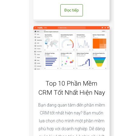
Đọc tiếp
Top 10 Phần Mềm
CRM Tốt Nhất Hiện Nay
Bạn đang quan tâm đến phần mềm
CRM tốt nhất hiện nay? Bạn muốn
lựa chọn cho mình một phần mềm
phù hợp với doanh nghiệp. Dễ dàng