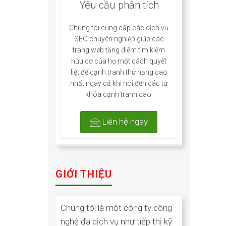
Yêu cầu phân tích
Chúng tôi cung cấp các dịch vụ
SEO chuyên nghiệp giúp các
trang web tăng điểm tìm kiếm
hữu cơ của họ một cách quyết
liệt để cạnh tranh thứ hạng cao
nhất ngay cả khi nói đến các từ
khóa cạnh tranh cao.
Liên hệ ngay
GIỚI THIỆU
Chúng tôi là một công ty công
nghệ đa dịch vụ như tiếp thị kỹ