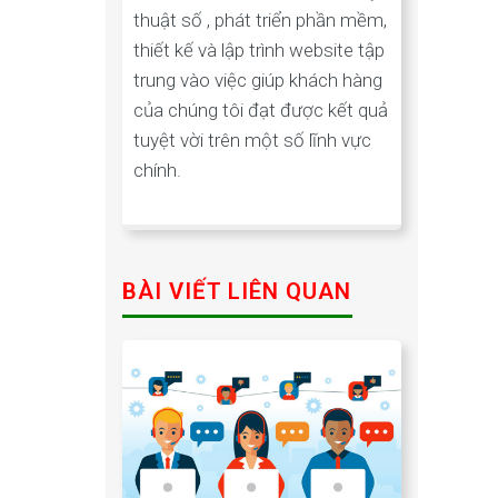
thuật số , phát triển phần mềm,
thiết kế và lập trình website tập
trung vào việc giúp khách hàng
của chúng tôi đạt được kết quả
tuyệt vời trên một số lĩnh vực
chính.
BÀI VIẾT LIÊN QUAN