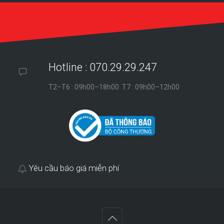
Hotline : 070.29.29.247
T2–T6 : 09h00–18h00 T7 : 09h00–12h00
Yêu cầu báo giá miễn phí