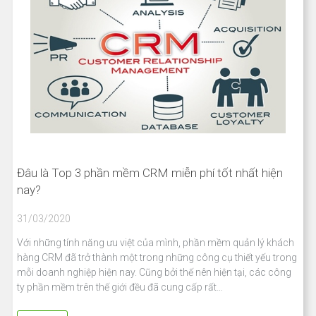
Đâu là Top 3 phần mềm CRM miễn phí tốt nhất hiện
nay?
31/03/2020
Với những tính năng ưu việt của mình, phần mềm quản lý khách
hàng CRM đã trở thành một trong những công cụ thiết yếu trong
mỗi doanh nghiệp hiện nay. Cũng bởi thế nên hiện tại, các công
ty phần mềm trên thế giới đều đã cung cấp rất…