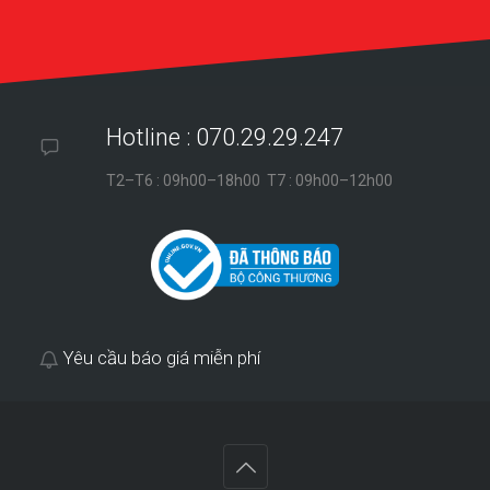
Hotline : 070.29.29.247
T2–T6 : 09h00–18h00 T7 : 09h00–12h00
Yêu cầu báo giá miễn phí