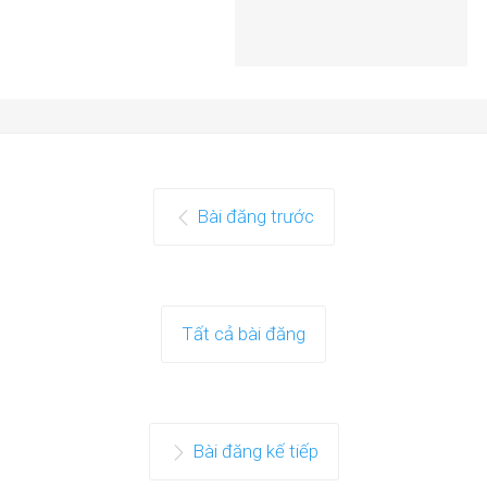
Bài đăng trước
Tất cả bài đăng
Bài đăng kế tiếp