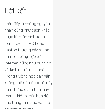
Lời kết
Trên đây là những nguyên
nhân cũng như cách khắc
phục lỗi màn hình xanh
trên máy tính PC hoặc
Laptop thường xảy ra mà
mình đã tổng hợp từ
Internet cũng như cũng có
vài kinh nghiệm cá nhân.
Trong trường hợp bạn vẫn
không thể sửa được lỗi này
qua những cách trên, hãy
mang thiết bị của bạn đến
các trung tâm sửa và nhờ