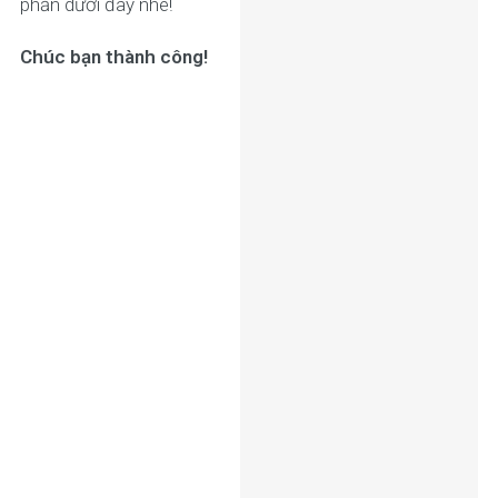
phần dưới đây nhé!
Chúc bạn thành công!