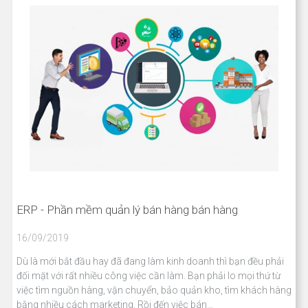
ERP - Phần mềm quản lý bán hàng bán hàng
16/09/2019
Dù là mới bắt đầu hay đã đang làm kinh doanh thì bạn đều phải
đối mặt với rất nhiều công việc cần làm. Bạn phải lo mọi thứ từ
việc tìm nguồn hàng, vận chuyển, bảo quản kho, tìm khách hàng
bằng nhiều cách marketing. Rồi đến việc bán…