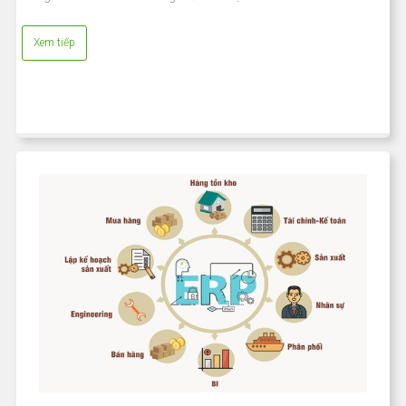
Xem tiếp