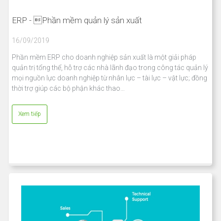
ERP - Phần mềm quản lý sản xuất
16/09/2019
Phần mềm ERP cho doanh nghiệp sản xuất là một giải pháp
quản trị tổng thể, hỗ trợ các nhà lãnh đạo trong công tác quản lý
mọi nguồn lực doanh nghiệp từ nhân lực – tài lực – vật lực; đồng
thời trợ giúp các bộ phận khác thao…
Xem tiếp