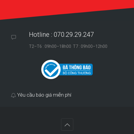
Hotline : 070.29.29.247
T2–T6 : 09h00–18h00 T7 : 09h00–12h00
Yêu cầu báo giá miễn phí