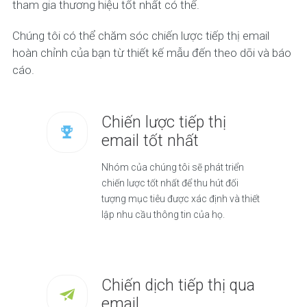
tham gia thương hiệu tốt nhất có thể.
Chúng tôi có thể chăm sóc chiến lược tiếp thị email
hoàn chỉnh của bạn từ thiết kế mẫu đến theo dõi và báo
cáo.
Chiến lược tiếp thị
email tốt nhất
Nhóm của chúng tôi sẽ phát triển
chiến lược tốt nhất để thu hút đối
tượng mục tiêu được xác định và thiết
lập nhu cầu thông tin của họ.
Chiến dịch tiếp thị qua
email