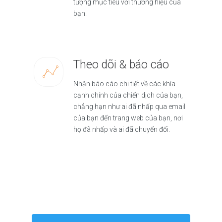
tượng mục tiêu với thương hiệu của
bạn.
Theo dõi & báo cáo
Nhận báo cáo chi tiết về các khía
cạnh chính của chiến dịch của bạn,
chẳng hạn như ai đã nhấp qua email
của bạn đến trang web của bạn, nơi
họ đã nhấp và ai đã chuyển đổi.