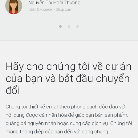
Nguyễn Thị Hoài Thương
CEO & Founder - Shop zumi
Hãy cho chúng tôi về dự án
của bạn và bắt đầu chuyển
đổi
Chúng tôi thiết kế email theo phong cách độc đáo với
nội dung được cá nhân hóa để giúp bạn bán sản phẩm,
quảng bá nguyên nhân hoặc cung cấp dịch vụ. Chúng tôi
mang thông điệp của bạn đến với công chúng.