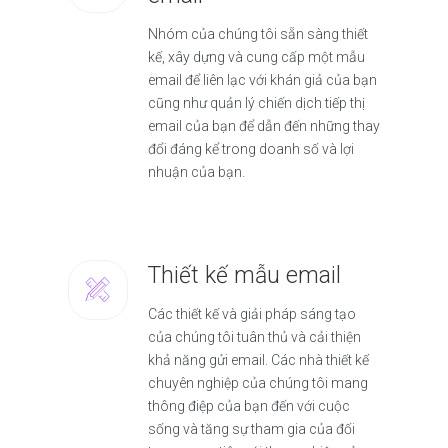
Nhóm của chúng tôi sẵn sàng thiết
kế, xây dựng và cung cấp một mẫu
email để liên lạc với khán giả của bạn
cũng như quản lý chiến dịch tiếp thị
email của bạn để dẫn đến những thay
đổi đáng kể trong doanh số và lợi
nhuận của bạn.
Thiết kế mẫu email
Các thiết kế và giải pháp sáng tạo
của chúng tôi tuân thủ và cải thiện
khả năng gửi email. Các nhà thiết kế
chuyên nghiệp của chúng tôi mang
thông điệp của bạn đến với cuộc
sống và tăng sự tham gia của đối