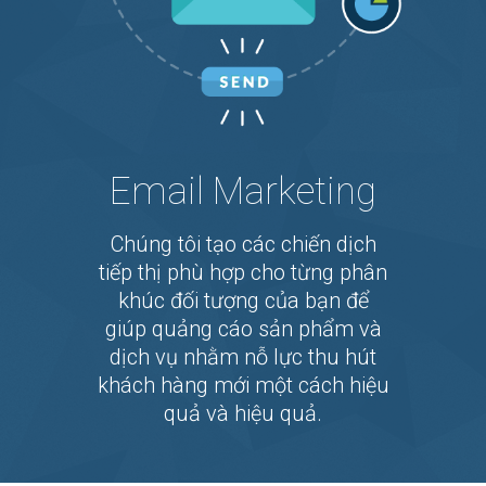
Email Marketing
Chúng tôi tạo các chiến dịch
tiếp thị phù hợp cho từng phân
khúc đối tượng của bạn để
giúp quảng cáo sản phẩm và
dịch vụ nhằm nỗ lực thu hút
khách hàng mới một cách hiệu
quả và hiệu quả.