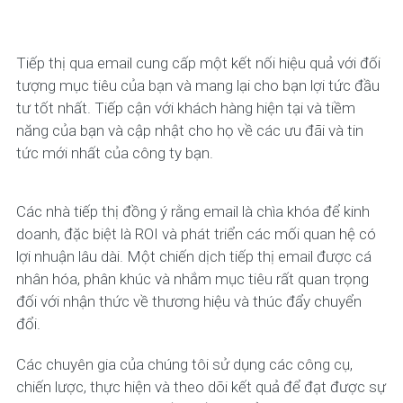
Tiếp thị qua email cung cấp một kết nối hiệu quả với đối
tượng mục tiêu của bạn và mang lại cho bạn lợi tức đầu
tư tốt nhất. Tiếp cận với khách hàng hiện tại và tiềm
năng của bạn và cập nhật cho họ về các ưu đãi và tin
tức mới nhất của công ty bạn.
Các nhà tiếp thị đồng ý rằng email là chìa khóa để kinh
doanh, đặc biệt là ROI và phát triển các mối quan hệ có
lợi nhuận lâu dài. Một chiến dịch tiếp thị email được cá
nhân hóa, phân khúc và nhắm mục tiêu rất quan trọng
đối với nhận thức về thương hiệu và thúc đẩy chuyển
đổi.
Các chuyên gia của chúng tôi sử dụng các công cụ,
chiến lược, thực hiện và theo dõi kết quả để đạt được sự