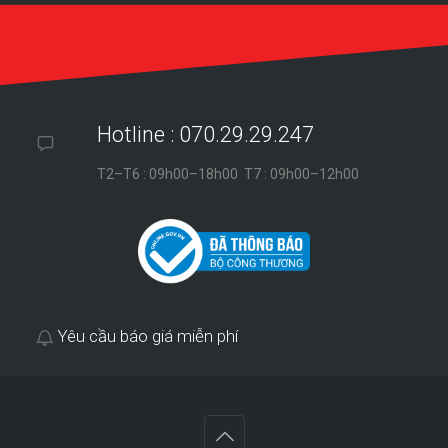
Hotline : 070.29.29.247
T2–T6 : 09h00–18h00 T7 : 09h00–12h00
Yêu cầu báo giá miễn phí