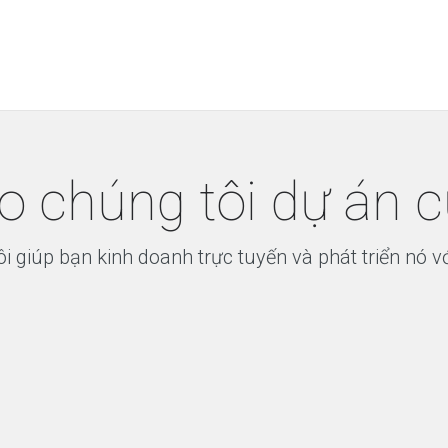
o chúng tôi dự án 
i giúp bạn kinh doanh trực tuyến và phát triển nó