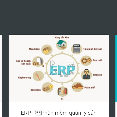
ERP - Phần mềm quản lý sản